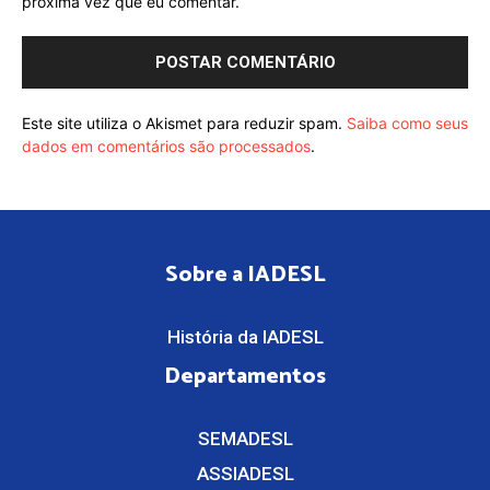
próxima vez que eu comentar.
Este site utiliza o Akismet para reduzir spam.
Saiba como seus
dados em comentários são processados
.
Sobre a IADESL
História da IADESL
Departamentos
SEMADESL
ASSIADESL