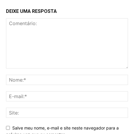
DEIXE UMA RESPOSTA
Salve meu nome, e-mail e site neste navegador para a