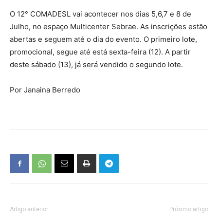
O 12° COMADESL vai acontecer nos dias 5,6,7 e 8 de
Julho, no espaço Multicenter Sebrae. As inscrições estão
abertas e seguem até o dia do evento. O primeiro lote,
promocional, segue até está sexta-feira (12). A partir
deste sábado (13), já será vendido o segundo lote.
Por Janaina Berredo
Artigo anterior
Próximo artigo