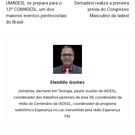
UMADESL se prepara para o
Demadesl realiza a primeira
12º COMADESL, um dos
prévia do Congresso
maiores eventos pentecostais
Masculino da Iadesl
do Brasil
Elenildo Gomes
Jornalista, bacharel em Teologia, pastor auxiliar da IADESL,
coordenador dos trabalhos pastorais da área 56, coordenador da
mídia do Centenário da IADESL, coordenador do programa
radiofônico Esperança no Lar, transmitido pela rádio Esperança
FM.