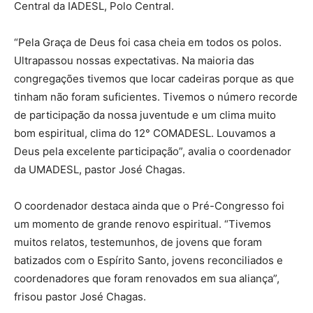
Central da IADESL, Polo Central.
“Pela Graça de Deus foi casa cheia em todos os polos.
Ultrapassou nossas expectativas. Na maioria das
congregações tivemos que locar cadeiras porque as que
tinham não foram suficientes. Tivemos o número recorde
de participação da nossa juventude e um clima muito
bom espiritual, clima do 12° COMADESL. Louvamos a
Deus pela excelente participação”, avalia o coordenador
da UMADESL, pastor José Chagas.
O coordenador destaca ainda que o Pré-Congresso foi
um momento de grande renovo espiritual. “Tivemos
muitos relatos, testemunhos, de jovens que foram
batizados com o Espírito Santo, jovens reconciliados e
coordenadores que foram renovados em sua aliança”,
frisou pastor José Chagas.