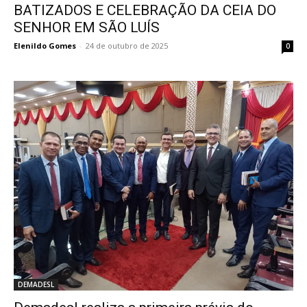
BATIZADOS E CELEBRAÇÃO DA CEIA DO
SENHOR EM SÃO LUÍS
Elenildo Gomes
-
24 de outubro de 2025
0
DEMADESL