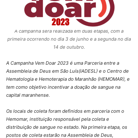
A campanha será realizada em duas etapas, com a
primeira ocorrendo no dia 3 de junho e a segunda no dia
14 de outubro.
A Campanha Vem Doar 2023 é uma Parceria entre a
Assembleia de Deus em São Luís(IADESL) e o Centro de
Hematologia e Hemoterapia do Maranhão (HEMOMAR), e
tem como objetivo incentivar a doação de sangue na
capital maranhense.
Os locais de coleta foram definidos em parceria com o
Hemomar, instituição responsável pela coleta e
distribuição de sangue no estado. Na primeira etapa, os
postos de coleta estarão na Assembleia de Deus,