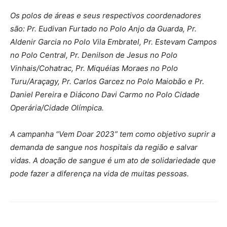
Os polos de áreas e seus respectivos coordenadores
são: Pr. Eudivan Furtado no Polo Anjo da Guarda, Pr.
Aldenir Garcia no Polo Vila Embratel, Pr. Estevam Campos
no Polo Central, Pr. Denilson de Jesus no Polo
Vinhais/Cohatrac, Pr. Miquéias Moraes no Polo
Turu/Araçagy, Pr. Carlos Garcez no Polo Maiobão e Pr.
Daniel Pereira e Diácono Davi Carmo no Polo Cidade
Operária/Cidade Olímpica.
A campanha “Vem Doar 2023” tem como objetivo suprir a
demanda de sangue nos hospitais da região e salvar
vidas. A doação de sangue é um ato de solidariedade que
pode fazer a diferença na vida de muitas pessoas.