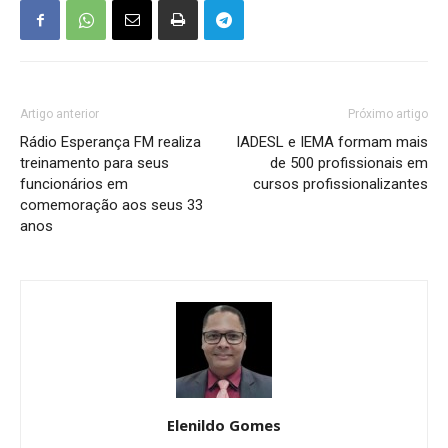
Artigo anterior
Próximo artigo
Rádio Esperança FM realiza
IADESL e IEMA formam mais
treinamento para seus
de 500 profissionais em
funcionários em
cursos profissionalizantes
comemoração aos seus 33
anos
Elenildo Gomes