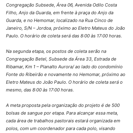
Congregação Subsede, Área 06, Avenida Odilo Costa
Filho, Anjo da Guarda, em frente à praça do Anjo da
Guarda, e no Hemomar, localizado na Rua Cinco de
Janeiro, S/N – Jordoa, próximo ao Eletro Mateus do João
Paulo. O horário de coleta será das 8:00 às 17:00 horas.
Na segunda etapa, os postos de coleta serão na
Congregação Betel, Subsede da Área 33, Estrada de
Ribamar, Km 1 – Planalto Aurora/ ao lado do condomínio
Fonte do Ribeirão e novamente no Hemomar, próximo ao
Eletro Mateus do João Paulo. O horário de coleta será o
mesmo, das 8:00 às 17:00 horas.
A meta proposta pela organização do projeto é de 500
bolsas de sangue por etapa. Para alcançar essa meta,
cada área de trabalhos pastorais estará organizada em
polos, com um coordenador para cada polo, visando