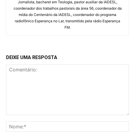
Jornalista, bacharel em Teologia, pastor auxiliar da IADESL,
coordenador dos trabalhos pastorais da área 56, coordenador da
mídia do Centenário da IADESL, coordenador do programa
radiofônico Esperança no Lar, transmitido pela rádio Esperança
FM.
DEIXE UMA RESPOSTA