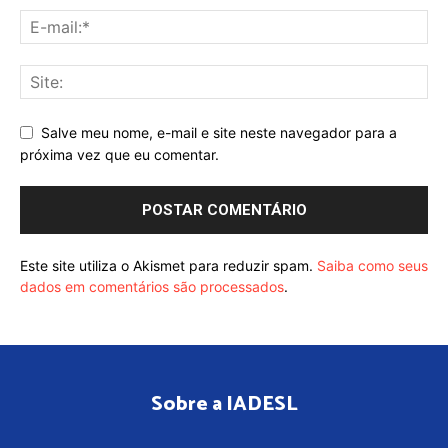
Salve meu nome, e-mail e site neste navegador para a
próxima vez que eu comentar.
Este site utiliza o Akismet para reduzir spam.
Saiba como seus
dados em comentários são processados
.
Sobre a IADESL