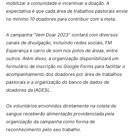
mobilizar a comunidade e incentivar a doação. A
expectativa é que cada área de trabalhos pastorais envie
no mínimo 10 doadores para contribuir com a meta.
A campanha “Vem Doar 2023” contará com diversos
canais de divulgação, incluindo redes sociais, FM
Esperança e carro de som nos polos de áreas, entre
outros. Além disso, a organização disponibilizará um
formulário de inscrição no Google Forms para facilitar o
acompanhamento dos doadores por área de trabalhos
pastorais e a organização do banco de dados de
doadores da IADESL.
Os voluntários envolvidos diretamente na coleta de
sangue receberão alimentação providenciada pela
organização da campanha como forma de
reconhecimento pelo seu trabalho.