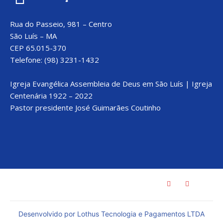
Rua do Passeio, 981 – Centro
São Luís – MA
CEP 65.015-370
Telefone: (98) 3231-1432
Igreja Evangélica Assembleia de Deus em São Luís | Igreja
Centenária 1922 – 2022
Pastor presidente José Guimarães Coutinho
Desenvolvido por Lothus Tecnologia e Pagamentos LTDA