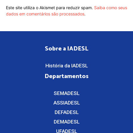
Este site utiliza o Akismet para reduzir spam.
Saiba como seus
dados em comentários são processados
.
Sobre a IADESL
História da IADESL
Departamentos
SEMADESL
ASSIADESL
DEFADESL
DEMADESL
UFADESL