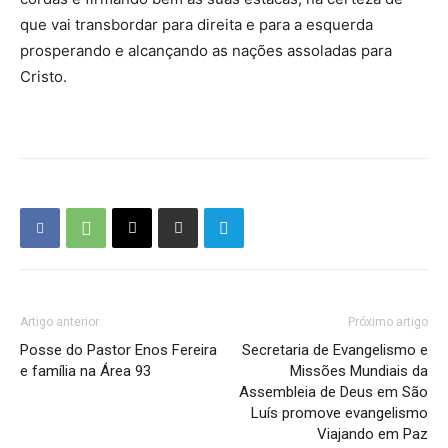
que vai transbordar para direita e para a esquerda
prosperando e alcançando as nações assoladas para
Cristo.
Artigo anterior
Próximo artigo
Posse do Pastor Enos Fereira
Secretaria de Evangelismo e
e família na Área 93
Missões Mundiais da
Assembleia de Deus em São
Luís promove evangelismo
Viajando em Paz