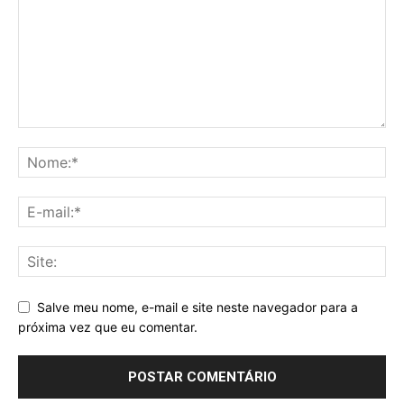
Salve meu nome, e-mail e site neste navegador para a
próxima vez que eu comentar.