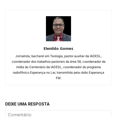
Elenildo Gomes
Jornalista, bacharel em Teologia, pastor auxiliar da IADESL,
coordenador dos trabalhos pastorais da área 56, coordenador da
mídia do Centenário da IADESL, coordenador do programa
radiofônico Esperança no Lar, transmitido pela rádio Esperança
FM.
DEIXE UMA RESPOSTA