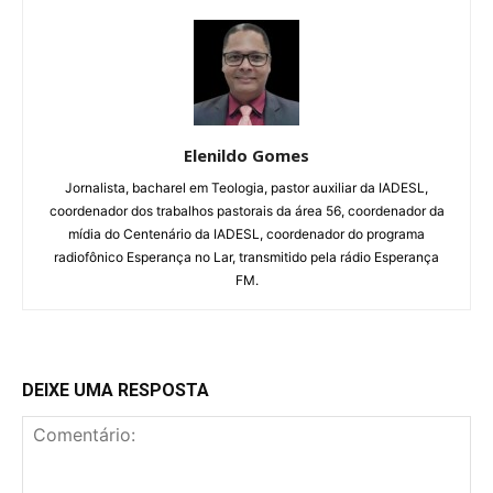
Elenildo Gomes
Jornalista, bacharel em Teologia, pastor auxiliar da IADESL,
coordenador dos trabalhos pastorais da área 56, coordenador da
mídia do Centenário da IADESL, coordenador do programa
radiofônico Esperança no Lar, transmitido pela rádio Esperança
FM.
DEIXE UMA RESPOSTA