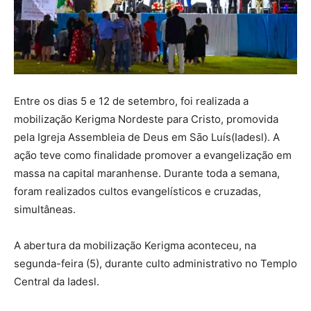
Entre os dias 5 e 12 de setembro, foi realizada a
mobilização Kerigma Nordeste para Cristo, promovida
pela Igreja Assembleia de Deus em Sāo Luís(Iadesl). A
ação teve como finalidade promover a evangelização em
massa na capital maranhense. Durante toda a semana,
foram realizados cultos evangelísticos e cruzadas,
simultâneas.
A abertura da mobilização Kerigma aconteceu, na
segunda-feira (5), durante culto administrativo no Templo
Central da Iadesl.