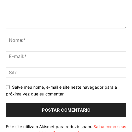
Salve meu nome, e-mail e site neste navegador para a
próxima vez que eu comentar.
Este site utiliza o Akismet para reduzir spam.
Saiba como seus