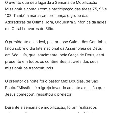
O evento que deu lagarda à Semana de Mobilização
Missionária contou com a participação das áreas 75, 95 e
102. Também marcaram presença: o grupo das
Adoradoras da Última Hora, Orquestra Sinfônica da Iadesl
e o Coral Louvores de Sião.
O presidente da Iadesl, pastor José Guimarães Coutinho,
falou sobre o dia Internacional da Assembleia de Deus
em São Luís, que, atualmente, pela Graça de Deus, está
presente em todos os continentes, através dos seus
missionários transculturais.
O preletor da noite foi o pastor Max Douglas, de Sāo
Paulo. “Missões é a igreja levando adiante a missão que
Jesus começou”, ressaltou o preletor.
Durante a semana de mobilização, foram realizados