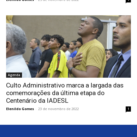
Agenda
Culto Administrativo marca a largada das
comemorações da última etapa do
Centenário da IADESL
Elenildo Gomes
-
23 de novembro de 2022
1