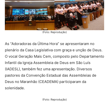
(Foto: Reprodução)
As “Adoradoras da Última Hora” se apresentaram no
plenário da Casa Legislativa com graça e unção de Deus.
O vocal Geração Mais Cem, composto pelo Departamento
Infantil da Igreja Assembleia de Deus em São Luís
(IADESL), também fez uma apresentação. Diversos
pastores da Convenção Estadual das Assembleias de
Deus no Maranhão (CEADEMA) participaram da
solenidade.
(Foto: Reprodução)