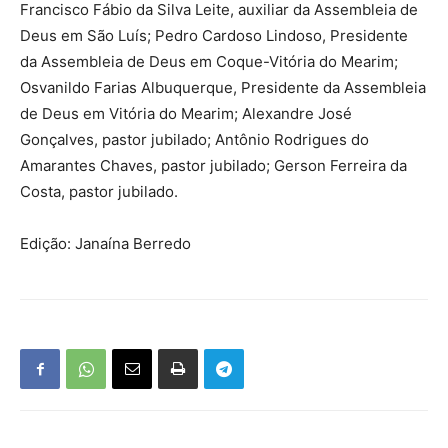
Francisco Fábio da Silva Leite, auxiliar da Assembleia de
Deus em São Luís; Pedro Cardoso Lindoso, Presidente
da Assembleia de Deus em Coque-Vitória do Mearim;
Osvanildo Farias Albuquerque, Presidente da Assembleia
de Deus em Vitória do Mearim; Alexandre José
Gonçalves, pastor jubilado; Antônio Rodrigues do
Amarantes Chaves, pastor jubilado; Gerson Ferreira da
Costa, pastor jubilado.
Edição: Janaína Berredo