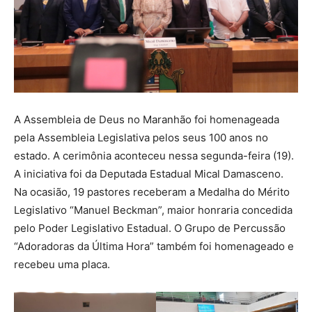
A Assembleia de Deus no Maranhão foi homenageada
pela Assembleia Legislativa pelos seus 100 anos no
estado. A cerimônia aconteceu nessa segunda-feira (19).
A iniciativa foi da Deputada Estadual Mical Damasceno.
Na ocasião, 19 pastores receberam a Medalha do Mérito
Legislativo “Manuel Beckman”, maior honraria concedida
pelo Poder Legislativo Estadual. O Grupo de Percussão
“Adoradoras da Última Hora” também foi homenageado e
recebeu uma placa.