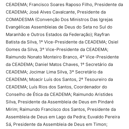
CEADEMA; Francisco Soares Raposo Filho, Presidente da
CEADEMA; José Alves Cavalcante, Presidente da
COMADESMA (Convenção Dos Ministros Das Igrejas
Evangélicas Assembleias de Deus do Seta no Sul do
Maranhão e Outros Estados da Federação); Rayfran
Batista da Silva, 1º Vice-Presidente da CEADEMA; Osiel
Gomes da Silva, 3º Vice-Presidente da CEADEMA;
Raimundo Nonato Monteiro Branco, 4º Vice-Presidente
da CEADEMA; Daniel Matos Chaves, 1º Secretário da
CEADEMA; Jocimar Lima Silva, 3º Secretário da
CEADEMA; Moacir Luís dos Santos, 2º Tesoureiro da
CEADEMA; Luís Rios dos Santos, Coordenador do
Conselho de Ética da CEADEMA; Raimundo Aristides
Silva, Presidente da Assembleia de Deus em Pindaré
Mirim; Raimundo Francisco dos Santos, Presidente da
Assembleia de Deus em Lago da Pedra; Euvaldo Pereira
Sá, Presidente da Assembleia de Deus em Timon;