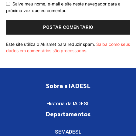
Salve meu nome, e-mail e site neste navegador para a
próxima vez que eu comentar.
Este site utiliza o Akismet para reduzir spam.
Saiba como seus
dados em comentários são processados
.
Sobre a IADESL
História da IADESL
Departamentos
SEMADESL