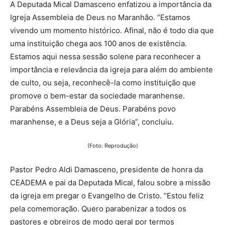
A Deputada Mical Damasceno enfatizou a importância da
Igreja Assembleia de Deus no Maranhão. “Estamos
vivendo um momento histórico. Afinal, não é todo dia que
uma instituição chega aos 100 anos de existência.
Estamos aqui nessa sessão solene para reconhecer a
importância e relevância da igreja para além do ambiente
de culto, ou seja, reconhecê-la como instituição que
promove o bem-estar da sociedade maranhense.
Parabéns Assembleia de Deus. Parabéns povo
maranhense, e a Deus seja a Glória”, concluiu.
(Foto: Reprodução)
Pastor Pedro Aldi Damasceno, presidente de honra da
CEADEMA e pai da Deputada Mical, falou sobre a missão
da igreja em pregar o Evangelho de Cristo. “Estou feliz
pela comemoração. Quero parabenizar a todos os
pastores e obreiros de modo geral por termos