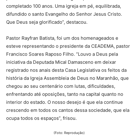
completado 100 anos. Uma igreja em pé, equilibrada,
difundido o santo Evangelho do Senhor Jesus Cristo.
Que Deus seja glorificado”, destacou.
Pastor Rayfran Batista, foi um dos homenageados e
esteve representando o presidente da CEADEMA, pastor
Francisco Soares Raposo Filho. “Louvo a Deus pela
iniciativa da Deputada Mical Damasceno em deixar
registrado nos anais desta Casa Legislativa os feitos da
história da Igreja Assembleia de Deus no Maranhão, que
chegou ao seu centenário com lutas, dificuldades,
enfrentando até oposições, tanto na capital quanto no
interior do estado. O nosso desejo é que ela continue
crescendo em todos os cantos dessa sociedade, que ela
ocupa todos os espaços”, frisou.
(Foto: Reprodução)