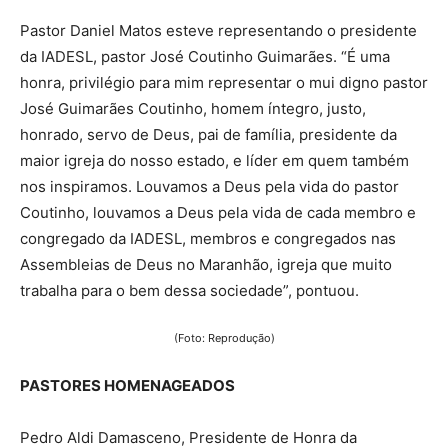
Pastor Daniel Matos esteve representando o presidente
da IADESL, pastor José Coutinho Guimarães. “É uma
honra, privilégio para mim representar o mui digno pastor
José Guimarães Coutinho, homem íntegro, justo,
honrado, servo de Deus, pai de família, presidente da
maior igreja do nosso estado, e líder em quem também
nos inspiramos. Louvamos a Deus pela vida do pastor
Coutinho, louvamos a Deus pela vida de cada membro e
congregado da IADESL, membros e congregados nas
Assembleias de Deus no Maranhão, igreja que muito
trabalha para o bem dessa sociedade”, pontuou.
(Foto: Reprodução)
PASTORES HOMENAGEADOS
Pedro Aldi Damasceno, Presidente de Honra da