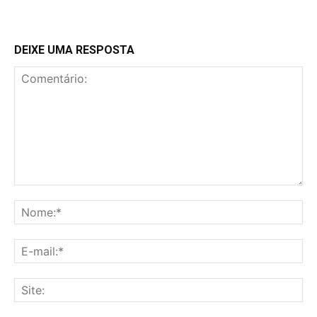
DEIXE UMA RESPOSTA