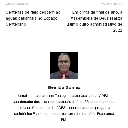
Artigo anterior
Próximo artigo
Centenas de fiéis descem às
Em clima de final de ano, a
águas batismais no Espaço
Assembleia de Deus realiza
Centenário
último culto administrativo de
2022
Elenildo Gomes
Jornalista, bacharel em Teologia, pastor auxiliar da IADESL,
coordenador dos trabalhos pastorais da área 56, coordenador da
mídia do Centenário da IADESL, coordenador do programa
radiofônico Esperança no Lar, transmitido pela rádio Esperança
FM.