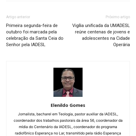
Artigo anterior
Próximo artigo
Primeira segunda-feira de
Vigília unificada da UMADESL
outubro foi marcada pela
reúne centenas de jovens e
celebração da Santa Ceia do
adolescentes na Cidade
Senhor pela IADESL
Operária
Elenildo Gomes
Jornalista, bacharel em Teologia, pastor auxiliar da IADESL,
coordenador dos trabalhos pastorais da área 56, coordenador da
mídia do Centenário da IADESL, coordenador do programa
radiofônico Esperança no Lar, transmitido pela rádio Esperança