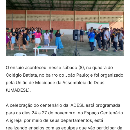
O ensaio aconteceu, nesse sábado (8), na quadra do
Colégio Batista, no bairro do João Paulo; e foi organizado
pela União de Mocidade da Assembleia de Deus
(UMADESL).
A celebração do centenário da IADESL está programada
para os dias 24 a 27 de novembro, no Espaço Centenário.
A igreja, por meio de seus departamentos, está
realizando ensaios com as equipes que vão participar da