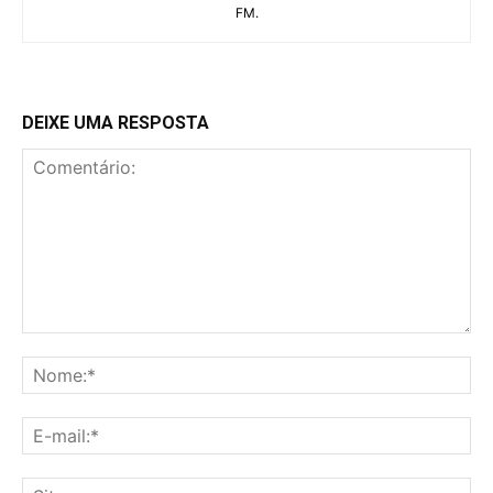
FM.
DEIXE UMA RESPOSTA