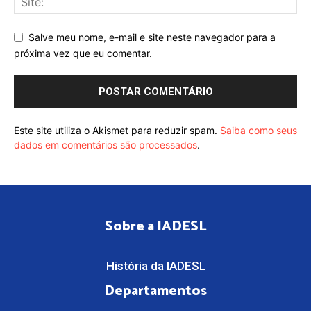
Salve meu nome, e-mail e site neste navegador para a
próxima vez que eu comentar.
Este site utiliza o Akismet para reduzir spam.
Saiba como seus
dados em comentários são processados
.
Sobre a IADESL
História da IADESL
Departamentos