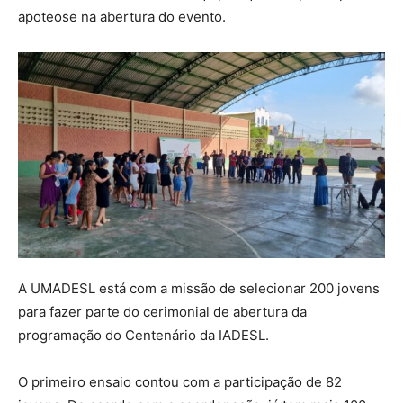
apoteose na abertura do evento.
A UMADESL está com a missão de selecionar 200 jovens
para fazer parte do cerimonial de abertura da
programação do Centenário da IADESL.
O primeiro ensaio contou com a participação de 82