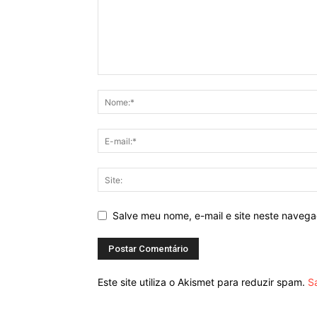
Salve meu nome, e-mail e site neste naveg
Este site utiliza o Akismet para reduzir spam.
S