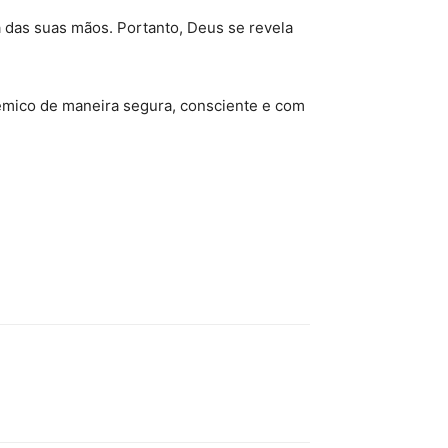
a das suas mãos. Portanto, Deus se revela
adêmico de maneira segura, consciente e com