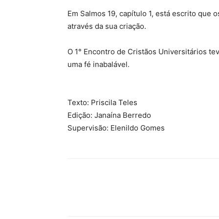
Em Salmos 19, capítulo 1, está escrito que 
através da sua criação.
O 1° Encontro de Cristãos Universitários t
uma fé inabalável.
Texto: Priscila Teles
Edição: Janaína Berredo
Supervisão: Elenildo Gomes