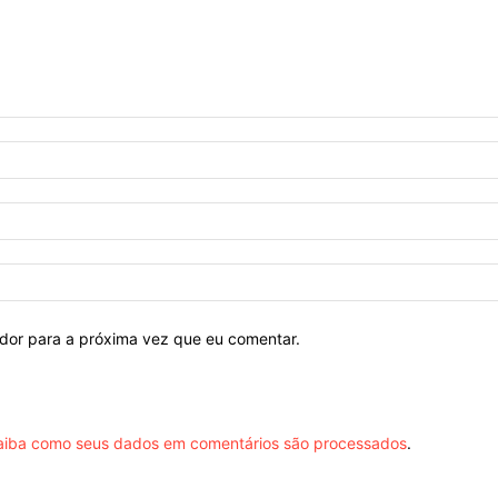
ador para a próxima vez que eu comentar.
aiba como seus dados em comentários são processados
.