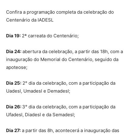
Confira a programação completa da celebração do
Centenário da IADESL
Dia 19:
2ª carreata do Centenário;
Dia 24:
abertura da celebração, a partir das 18h, com a
inauguração do Memorial do Centenário, seguido da
apoteose;
Dia 25:
2° dia da celebração, com a participação da
Uadesl, Umadesl e Demadesl;
Dia 26:
3° dia da celebração, com a participação da
Ufadesl, Diadesl e da Semadesl;
Dia 27:
a partir das 8h, acontecerá a inauguração das