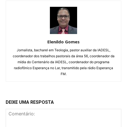
Elenildo Gomes
Jornalista, bacharel em Teologia, pastor auxiliar da IADESL,
coordenador dos trabalhos pastorais da área 56, coordenador da
mídia do Centenário da IADESL, coordenador do programa
radiofônico Esperança no Lar, transmitido pela rádio Esperança
FM.
DEIXE UMA RESPOSTA