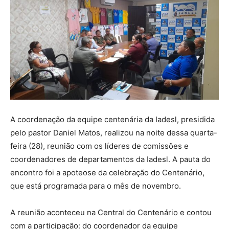
A coordenação da equipe centenária da Iadesl, presidida
pelo pastor Daniel Matos, realizou na noite dessa quarta-
feira (28), reunião com os líderes de comissões e
coordenadores de departamentos da Iadesl. A pauta do
encontro foi a apoteose da celebração do Centenário,
que está programada para o mês de novembro.
A reunião aconteceu na Central do Centenário e contou
com a participação: do coordenador da equipe