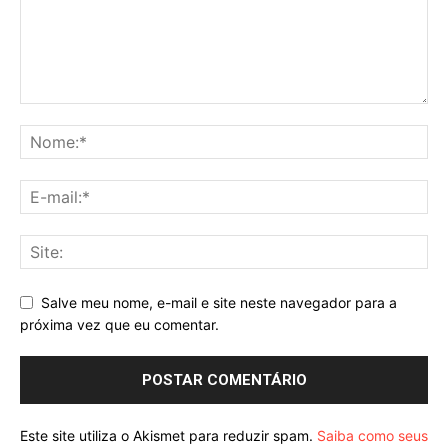
Salve meu nome, e-mail e site neste navegador para a
próxima vez que eu comentar.
Este site utiliza o Akismet para reduzir spam.
Saiba como seus