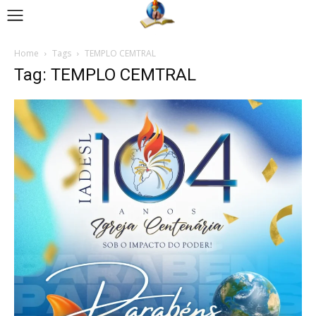
Home
Tags
TEMPLO CEMTRAL
Tag: TEMPLO CEMTRAL