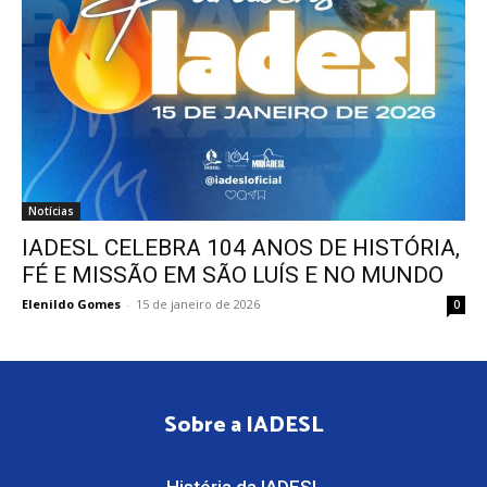
Notícias
IADESL CELEBRA 104 ANOS DE HISTÓRIA,
FÉ E MISSÃO EM SÃO LUÍS E NO MUNDO
Elenildo Gomes
-
15 de janeiro de 2026
0
Sobre a IADESL