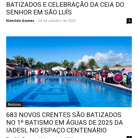
BATIZADOS E CELEBRAÇÃO DA CEIA DO
SENHOR EM SÃO LUÍS
Elenildo Gomes
-
24 de outubro de 2025
0
Notícias
683 NOVOS CRENTES SÃO BATIZADOS
NO 1º BATISMO EM ÁGUAS DE 2025 DA
IADESL NO ESPAÇO CENTENÁRIO