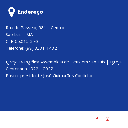
Endereço
Rua do Passeio, 981 – Centro
São Luís – MA
CEP 65.015-370
Telefone: (98) 3231-1432
Igreja Evangélica Assembleia de Deus em São Luís | Igreja
Centenária 1922 – 2022
Pastor presidente José Guimarães Coutinho