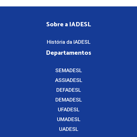
Sobre a IADESL
História da IADESL
Departamentos
SEMADESL
ASSIADESL
DEFADESL
DEMADESL
UFADESL
UMADESL
UADESL