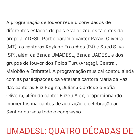
A programação de louvor reuniu convidados de
diferentes estados do país e valorizou os talentos da
própria IADESL. Participaram o cantor Rafael Oliveira
(MT), as cantoras Kaylane Frauches (RJ) e Sued Silva
(SP), além da Banda UMADESL, Banda UADESL e dos
grupos de louvor dos Polos Turu/Araçagi, Central,
Maiobão e Embratel. A programação musical contou ainda
com as participações da veterana cantora Maria da Paz,
das cantoras Eliz Regina, Juliana Cardoso e Sofia
Oliveira, além do cantor Elizeu Alex, proporcionando
momentos marcantes de adoração e celebração ao
Senhor durante todo o congresso.
UMADESL: QUATRO DÉCADAS DE