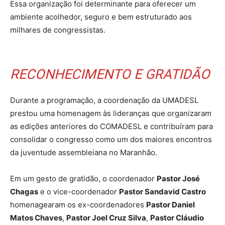
Essa organização foi determinante para oferecer um
ambiente acolhedor, seguro e bem estruturado aos
milhares de congressistas.
RECONHECIMENTO E GRATIDÃO
Durante a programação, a coordenação da UMADESL
prestou uma homenagem às lideranças que organizaram
as edições anteriores do COMADESL e contribuíram para
consolidar o congresso como um dos maiores encontros
da juventude assembleiana no Maranhão.
Em um gesto de gratidão, o coordenador
Pastor José
Chagas
e o vice-coordenador
Pastor Sandavid Castro
homenagearam os ex-coordenadores
Pastor Daniel
Matos Chaves
,
Pastor Joel Cruz Silva
,
Pastor Cláudio