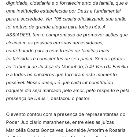
dignidade, cidadania e o fortalecimento da família, que é
uma instituição estabelecida por Deus e fundamental
para a sociedade. Ver 195 casais oficializando sua união
foi motivo de grande alegria para todos nós. A
ASSIADESL tem o compromisso de promover ações que
alcancem as pessoas em suas necessidades,
contribuindo para a construção de famílias mais
fortalecidas e conscientes de seu papel. Somos gratos
ao Tribunal de Justiça do Maranhão, à 4ª Vara da Família
e a todos os parceiros que tornaram este momento
possível. Nosso desejo é que cada lar constituído
naquele dia seja marcado pelo amor, pelo respeito e pela
presença de Deus.”
, destacou o pastor.
O evento contou com a presença de representantes do
Poder Judiciário maranhense, entre eles as juízas
Maricélia Costa Gonçalves, Leoneide Amorim e Rosária