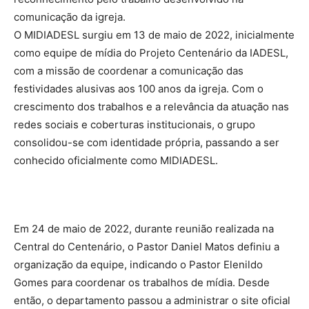
comunicação da igreja.
O MIDIADESL surgiu em 13 de maio de 2022, inicialmente
como equipe de mídia do Projeto Centenário da IADESL,
com a missão de coordenar a comunicação das
festividades alusivas aos 100 anos da igreja. Com o
crescimento dos trabalhos e a relevância da atuação nas
redes sociais e coberturas institucionais, o grupo
consolidou-se com identidade própria, passando a ser
conhecido oficialmente como MIDIADESL.
Em 24 de maio de 2022, durante reunião realizada na
Central do Centenário, o Pastor Daniel Matos definiu a
organização da equipe, indicando o Pastor Elenildo
Gomes para coordenar os trabalhos de mídia. Desde
então, o departamento passou a administrar o site oficial