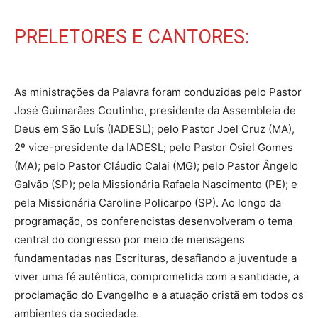
PRELETORES E CANTORES:
As ministrações da Palavra foram conduzidas pelo Pastor
José Guimarães Coutinho, presidente da Assembleia de
Deus em São Luís (IADESL); pelo Pastor Joel Cruz (MA),
2º vice-presidente da IADESL; pelo Pastor Osiel Gomes
(MA); pelo Pastor Cláudio Calai (MG); pelo Pastor Ângelo
Galvão (SP); pela Missionária Rafaela Nascimento (PE); e
pela Missionária Caroline Policarpo (SP). Ao longo da
programação, os conferencistas desenvolveram o tema
central do congresso por meio de mensagens
fundamentadas nas Escrituras, desafiando a juventude a
viver uma fé autêntica, comprometida com a santidade, a
proclamação do Evangelho e a atuação cristã em todos os
ambientes da sociedade.