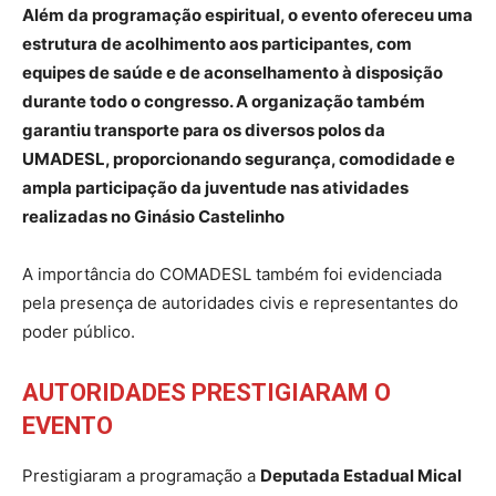
Além da programação espiritual, o evento ofereceu uma
estrutura de acolhimento aos participantes, com
equipes de saúde e de aconselhamento à disposição
durante todo o congresso. A organização também
garantiu transporte para os diversos polos da
UMADESL, proporcionando segurança, comodidade e
ampla participação da juventude nas atividades
realizadas no Ginásio Castelinho
A importância do COMADESL também foi evidenciada
pela presença de autoridades civis e representantes do
poder público.
AUTORIDADES PRESTIGIARAM O
EVENTO
Prestigiaram a programação a
Deputada Estadual Mical